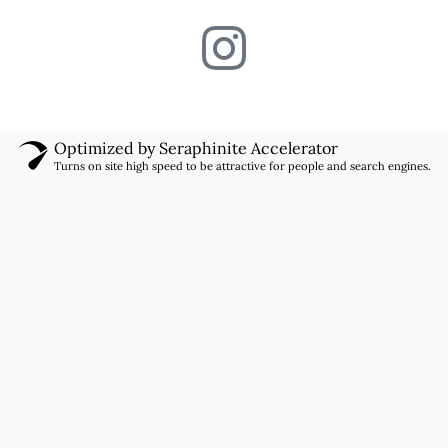
Optimized by Seraphinite Accelerator
Turns on site high speed to be attractive for people and search engines.