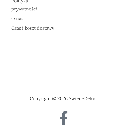
Polityka
prywatności
O nas
Czas i koszt dostawy
Copyright © 2026 SwieceDekor