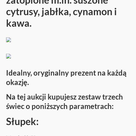
cytrusy, jabłka, cynamon i
kawa.
Idealny, oryginalny prezent na każdą
okazję.
Na tej aukcji kupujesz zestaw trzech
świec o poniższych parametrach:
Słupek: