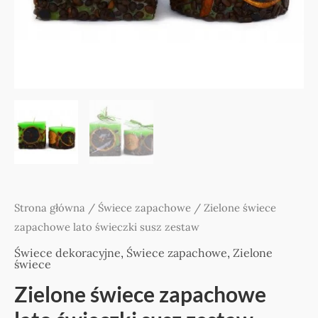
Strona główna
/
Świece zapachowe
/ Zielone świece
zapachowe lato świeczki susz zestaw
Świece dekoracyjne
,
Świece zapachowe
,
Zielone
świece
Zielone świece zapachowe