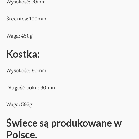
Wysokość: 70mm
Średnica: 100mm
Waga: 450g
Kostka:
Wysokość: 90mm
Długość boku: 90mm
Waga: 595g
Świece są produkowane w
Polsce.