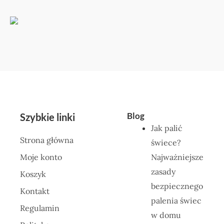
Blog
Szybkie linki
Jak palić
Strona główna
świece?
Moje konto
Najważniejsze
zasady
Koszyk
bezpiecznego
Kontakt
palenia świec
Regulamin
w domu