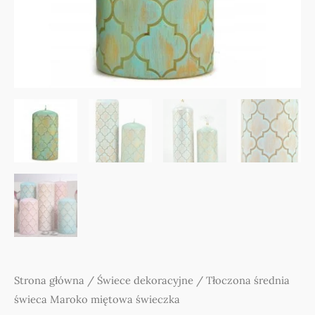
Strona główna
/
Świece dekoracyjne
/ Tłoczona średnia
świeca Maroko miętowa świeczka