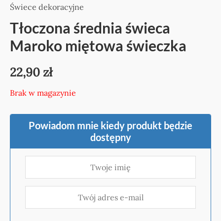
Świece dekoracyjne
Tłoczona średnia świeca
Maroko miętowa świeczka
22,90
zł
Brak w magazynie
Powiadom mnie kiedy produkt będzie
dostępny