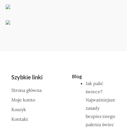
Blog
Szybkie linki
Jak palić
Strona główna
świece?
Moje konto
Najważniejsze
zasady
Koszyk
bezpiecznego
Kontakt
palenia świec