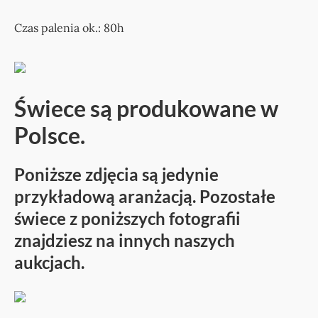
Czas palenia ok.: 80h
Świece są produkowane w
Polsce.
Poniższe zdjęcia są jedynie
przykładową aranżacją. Pozostałe
świece z poniższych fotografii
znajdziesz na innych naszych
aukcjach.