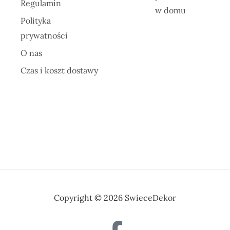
Regulamin
w domu
Polityka
prywatności
O nas
Czas i koszt dostawy
Copyright © 2026 SwieceDekor