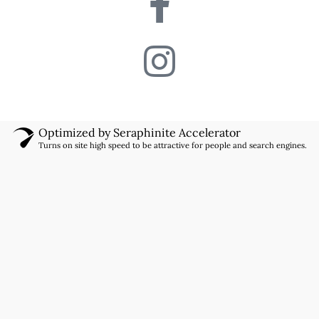
Optimized by Seraphinite Accelerator
Turns on site high speed to be attractive for people and search engines.