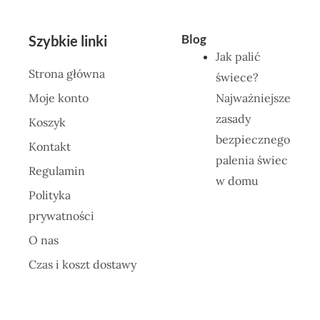
Blog
Szybkie linki
Jak palić
Strona główna
świece?
Moje konto
Najważniejsze
zasady
Koszyk
bezpiecznego
Kontakt
palenia świec
Regulamin
w domu
Polityka
prywatności
O nas
Czas i koszt dostawy