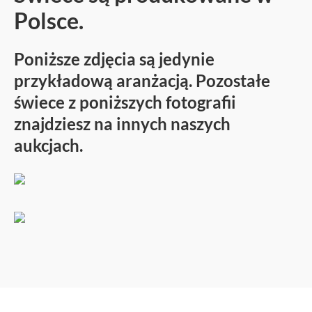
Polsce.
Poniższe zdjęcia są jedynie
przykładową aranżacją. Pozostałe
świece z poniższych fotografii
znajdziesz na innych naszych
aukcjach.