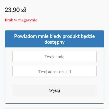
23,90
zł
Brak w magazynie
Powiadom mnie kiedy produkt będzie
dostępny