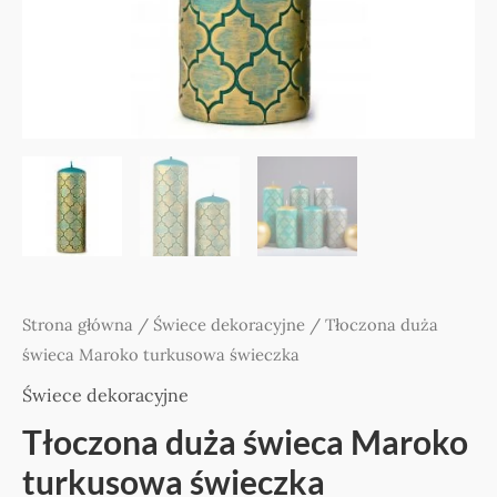
Strona główna
/
Świece dekoracyjne
/ Tłoczona duża
świeca Maroko turkusowa świeczka
Świece dekoracyjne
Tłoczona duża świeca Maroko
turkusowa świeczka