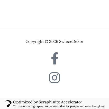
Copyright © 2026 SwieceDekor
Optimized by Seraphinite Accelerator
Turns on site high speed to be attractive for people and search engines.