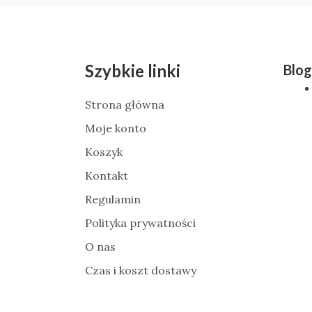
Szybkie linki
Blog
Strona główna
Moje konto
Koszyk
Kontakt
Regulamin
Polityka prywatności
O nas
Czas i koszt dostawy