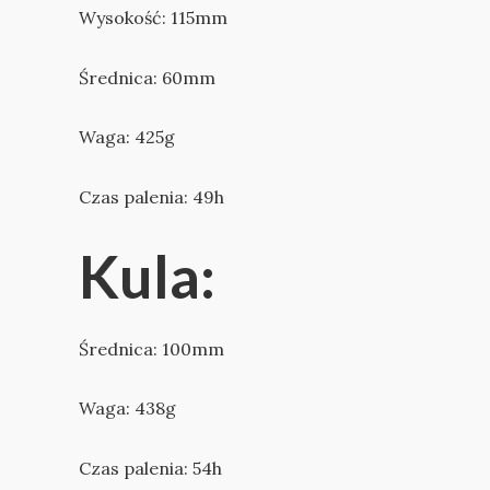
Wysokość: 115mm
Średnica: 60mm
Waga: 425g
Czas palenia: 49h
Kula:
Średnica: 100mm
Waga: 438g
Czas palenia: 54h