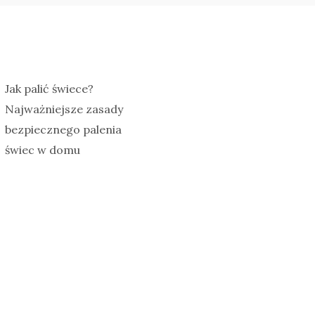
Jak palić świece?
Najważniejsze zasady
bezpiecznego palenia
świec w domu