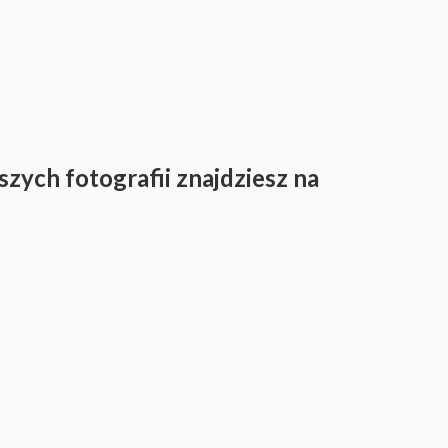
szych fotografii znajdziesz na