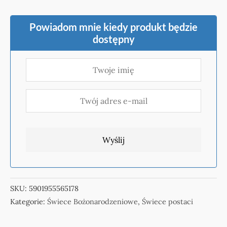
Powiadom mnie kiedy produkt będzie
dostępny
SKU:
5901955565178
Kategorie:
Świece Bożonarodzeniowe
,
Świece postaci