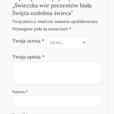
„Świeczka wór prezentów biała
Święta ozdobna świeca”
Twój adres e-mail nie zostanie opublikowany.
Wymagane pola są oznaczone
*
Twoja ocena
*
Twoja opinia
*
Nazwa
*