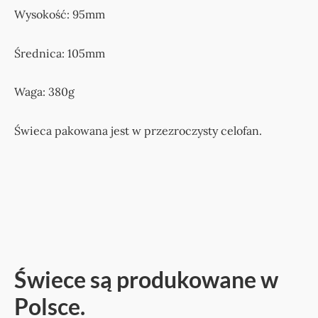
Wysokość: 95mm
Średnica: 105mm
Waga: 380g
Świeca pakowana jest w przezroczysty celofan.
Świece są produkowane w
Polsce.