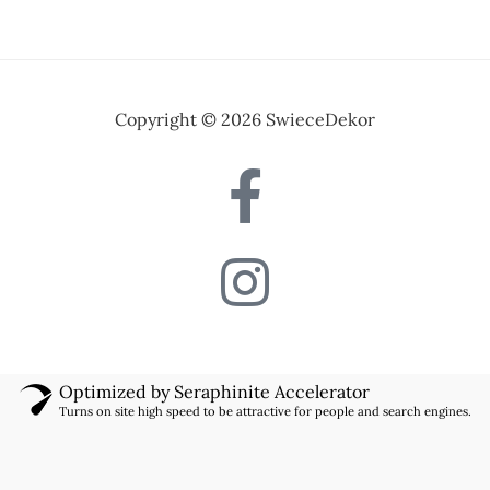
Copyright © 2026 SwieceDekor
Optimized by Seraphinite Accelerator
Turns on site high speed to be attractive for people and search engines.