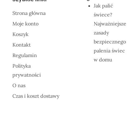
Jak palić
Strona główna
świece?
Moje konto
Najważniejsze
zasady
Koszyk
bezpiecznego
Kontakt
palenia świec
Regulamin
w domu
Polityka
prywatności
O nas
Czas i koszt dostawy