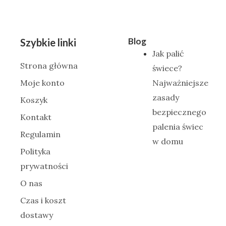
Blog
Szybkie linki
Jak palić
Strona główna
świece?
Moje konto
Najważniejsze
zasady
Koszyk
bezpiecznego
Kontakt
palenia świec
Regulamin
w domu
Polityka
prywatności
O nas
Czas i koszt
dostawy