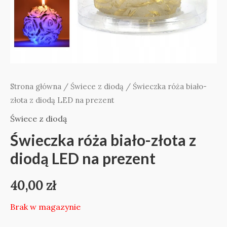
Strona główna
/
Świece z diodą
/ Świeczka róża biało-
złota z diodą LED na prezent
Świece z diodą
Świeczka róża biało-złota z
diodą LED na prezent
40,00
zł
Brak w magazynie