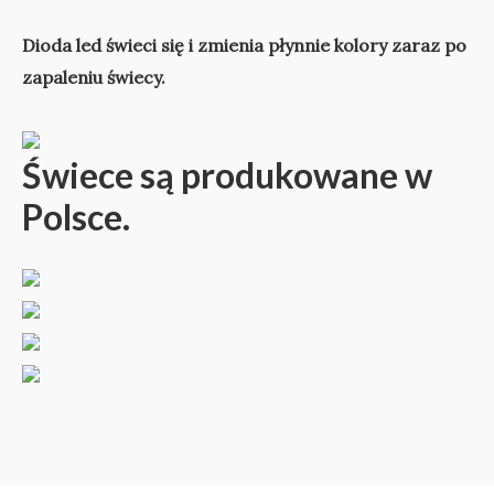
Dioda led świeci się i zmienia płynnie kolory zaraz po
zapaleniu świecy.
Świece są produkowane w
Polsce.