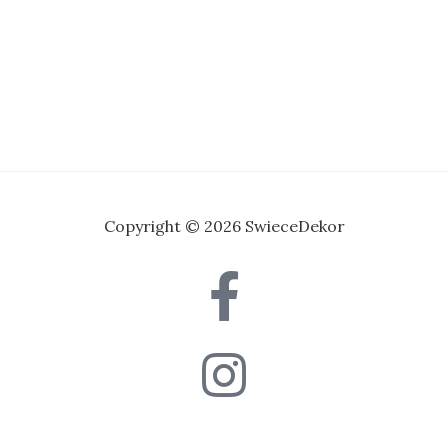
Copyright © 2026 SwieceDekor