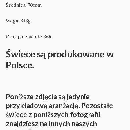
Średnica: 70mm
Waga: 318g
Czas palenia ok.: 36h
Świece są produkowane w
Polsce.
Poniższe zdjęcia są jedynie
przykładową aranżacją. Pozostałe
świece z poniższych fotografii
znajdziesz na innych naszych