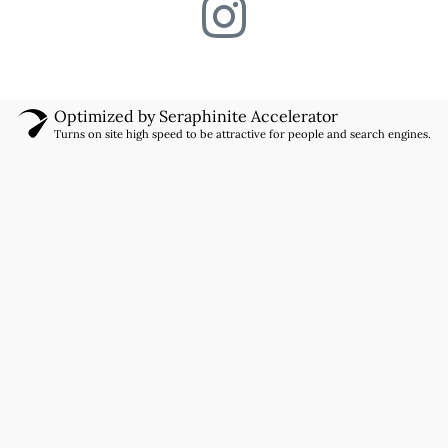
Optimized by Seraphinite Accelerator
Turns on site high speed to be attractive for people and search engines.