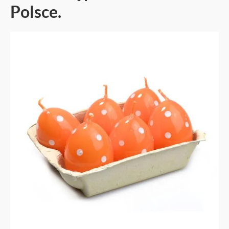
Polsce.