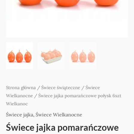
Strona główna
/
Świece świąteczne
/
Świece
Wielkanocne
/ Świece jajka pomarańczowe połysk 6szt
Wielkanoc
Świece jajka
,
Świece Wielkanocne
Świece jajka pomarańczowe