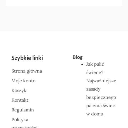
Blog
Szybkie linki
Jak palić
Strona główna
świece?
Moje konto
Najważniejsze
zasady
Koszyk
bezpiecznego
Kontakt
palenia świec
Regulamin
w domu
Polityka
prywatności