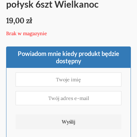
połysk 6szt Wielkanoc
19,00
zł
Brak w magazynie
Powiadom mnie kiedy produkt będzie
dostępny