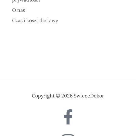
O nas
Czas i koszt dostawy
Copyright © 2026 SwieceDekor