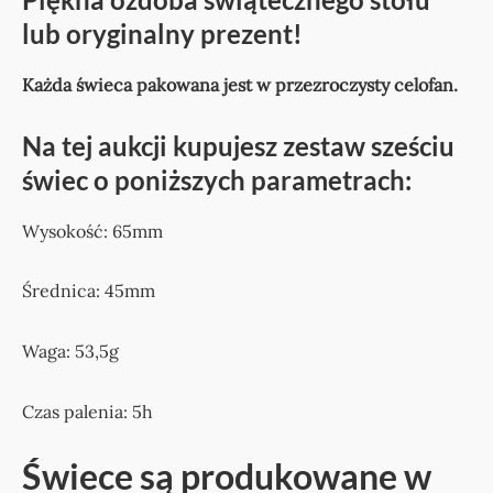
lub oryginalny prezent!
Każda świeca pakowana jest w przezroczysty celofan.
Na tej aukcji kupujesz zestaw sześciu
świec o poniższych parametrach:
Wysokość: 65mm
Średnica: 45mm
Waga: 53,5g
Czas palenia: 5h
Świece są produkowane w