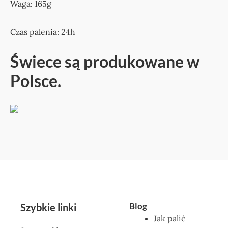
Waga: 165g
Czas palenia: 24h
Świece są produkowane w
Polsce.
Blog
Szybkie linki
Jak palić