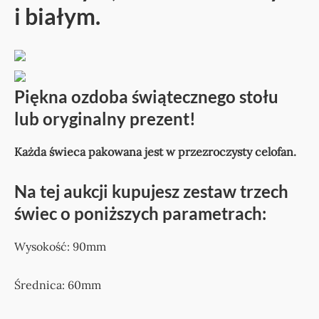
i białym.
Piękna ozdoba świątecznego stołu
lub oryginalny prezent!
Każda świeca pakowana jest w przezroczysty celofan.
Na tej aukcji kupujesz zestaw trzech
świec o poniższych parametrach:
Wysokość: 90mm
Średnica: 60mm