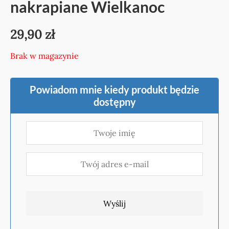
nakrapiane Wielkanoc
29,90
zł
Brak w magazynie
Powiadom mnie kiedy produkt będzie
dostępny