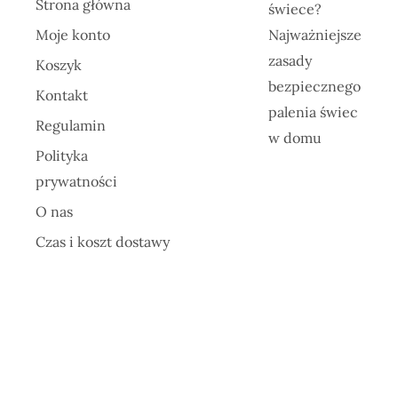
Strona główna
świece?
Moje konto
Najważniejsze
zasady
Koszyk
bezpiecznego
Kontakt
palenia świec
Regulamin
w domu
Polityka
prywatności
O nas
Czas i koszt dostawy