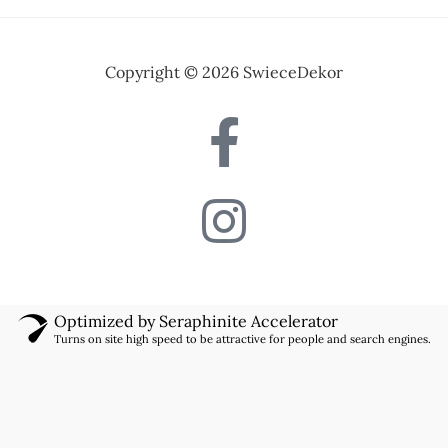
Copyright © 2026 SwieceDekor
Optimized by Seraphinite Accelerator
Turns on site high speed to be attractive for people and search engines.