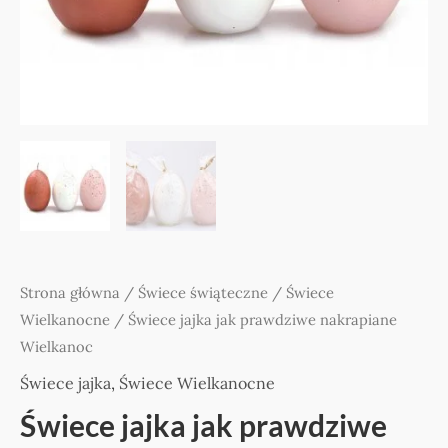
Strona główna
/
Świece świąteczne
/
Świece
Wielkanocne
/ Świece jajka jak prawdziwe nakrapiane
Wielkanoc
Świece jajka
,
Świece Wielkanocne
Świece jajka jak prawdziwe