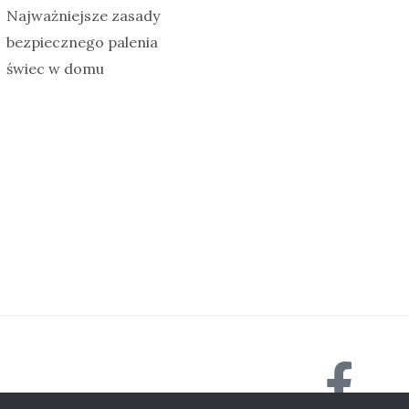
Najważniejsze zasady
bezpiecznego palenia
świec w domu