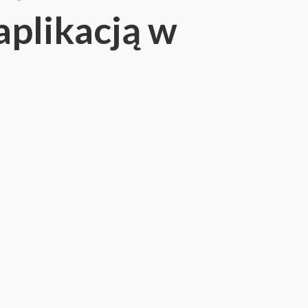
aplikacją w