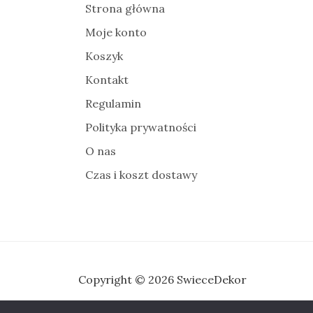
Strona główna
Moje konto
Koszyk
Kontakt
Regulamin
Polityka prywatności
O nas
Czas i koszt dostawy
Copyright © 2026 SwieceDekor