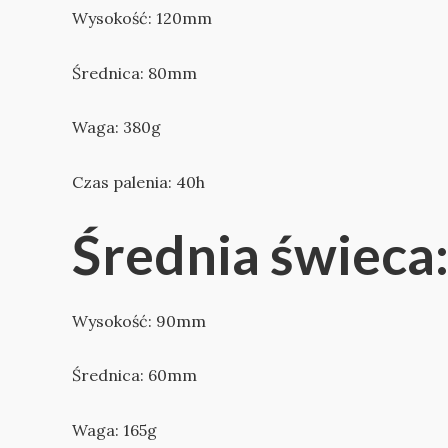
Wysokość: 120mm
Średnica: 80mm
Waga: 380g
Czas palenia: 40h
Średnia świeca
Wysokość: 90mm
Średnica: 60mm
Waga: 165g