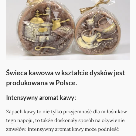
Świeca kawowa w kształcie dysków jest
produkowana w Polsce.
Intensywny aromat kawy:
Zapach kawy to nie tylko przyjemność dla miłośników
tego napoju, to także doskonały sposób na ożywienie
zmysłów. Intensywny aromat kawy może podnieść