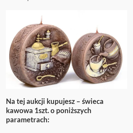
Na tej aukcji kupujesz – świeca
kawowa 1szt. o poniższych
parametrach: