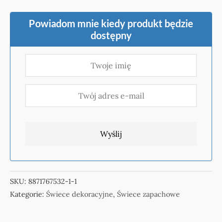
Powiadom mnie kiedy produkt będzie
dostępny
SKU:
8871767532-1-1
Kategorie:
Świece dekoracyjne
,
Świece zapachowe