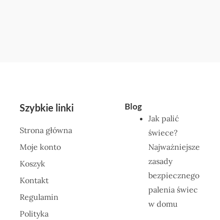
Blog
Szybkie linki
Jak palić
Strona główna
świece?
Moje konto
Najważniejsze
zasady
Koszyk
bezpiecznego
Kontakt
palenia świec
Regulamin
w domu
Polityka