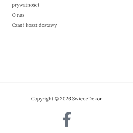
prywatności
O nas
Czas i koszt dostawy
Copyright © 2026 SwieceDekor