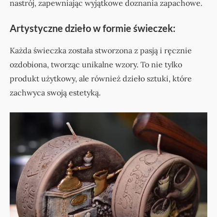
nastrój, zapewniając wyjątkowe doznania zapachowe.
Artystyczne dzieło w formie świeczek:
Każda świeczka została stworzona z pasją i ręcznie
ozdobiona, tworząc unikalne wzory. To nie tylko
produkt użytkowy, ale również dzieło sztuki, które
zachwyca swoją estetyką.