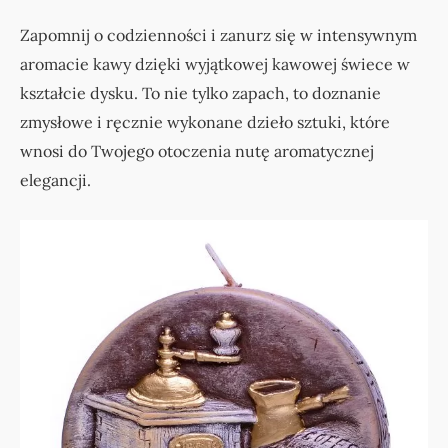
Zapomnij o codzienności i zanurz się w intensywnym
aromacie kawy dzięki wyjątkowej kawowej świece w
kształcie dysku. To nie tylko zapach, to doznanie
zmysłowe i ręcznie wykonane dzieło sztuki, które
wnosi do Twojego otoczenia nutę aromatycznej
elegancji.