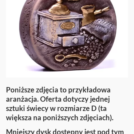
Poniższe zdjęcia to przykładowa
aranżacja. Oferta dotyczy jednej
sztuki świecy w rozmiarze D (ta
większa na poniższych zdjęciach).
Mniejszy dysk dostępny jest pod tym