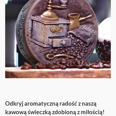
Odkryj aromatyczną radość z naszą
kawową świeczką zdobioną z miłością!