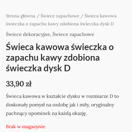
Strona główna
/
Świece zapachowe
/ Świeca kawowa
świeczka o zapachu kawy zdobiona świeczka dysk D
Świece dekoracyjne
,
Świece zapachowe
Świeca kawowa świeczka o
zapachu kawy zdobiona
świeczka dysk D
33,90
zł
Świeca kawowa w kształcie dysku w rozmiarze D to
doskonały pomysł na ozdobę jak i miły, oryginalny
pachnący upominek na każdą okazję.
Brak w magazynie