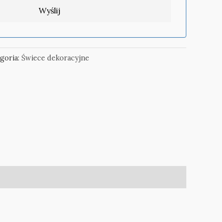
goria:
Świece dekoracyjne