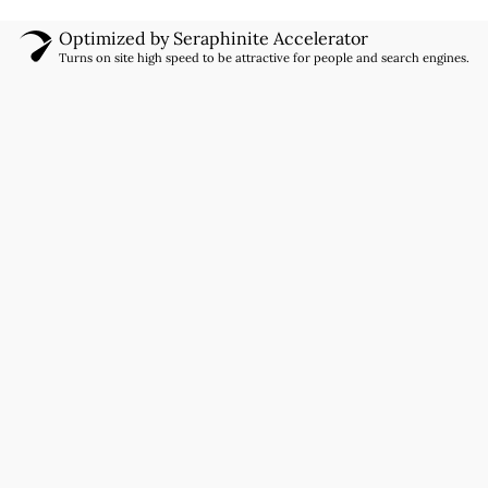
Optimized by Seraphinite Accelerator
Turns on site high speed to be attractive for people and search engines.