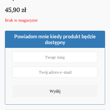
45,90
zł
Brak w magazynie
Powiadom mnie kiedy produkt będzie
dostępny