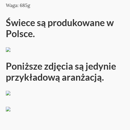
Waga: 685g
Świece są produkowane w
Polsce.
Poniższe zdjęcia są jedynie
przykładową aranżacją.