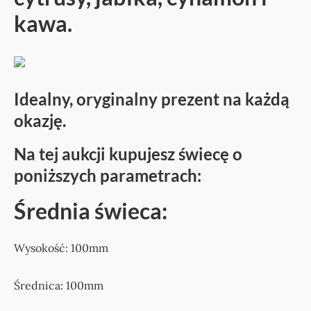
kawa.
Idealny, oryginalny prezent na każdą
okazję.
Na tej aukcji kupujesz świecę o
poniższych parametrach:
Średnia świeca:
Wysokość: 100mm
Średnica: 100mm