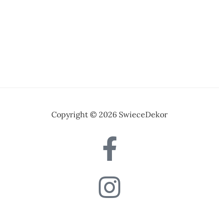
Copyright © 2026 SwieceDekor