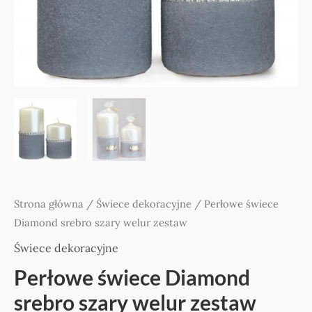
Strona główna
/
Świece dekoracyjne
/ Perłowe świece
Diamond srebro szary welur zestaw
Świece dekoracyjne
Perłowe świece Diamond
srebro szary welur zestaw