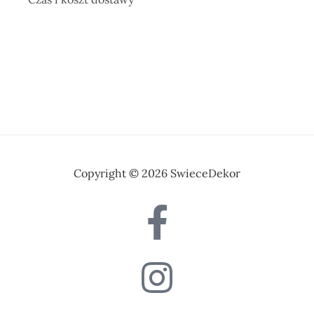
Copyright © 2026 SwieceDekor