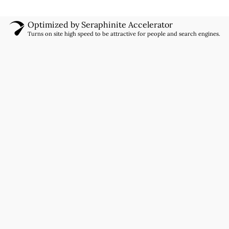
Optimized by Seraphinite Accelerator
Turns on site high speed to be attractive for people and search engines.