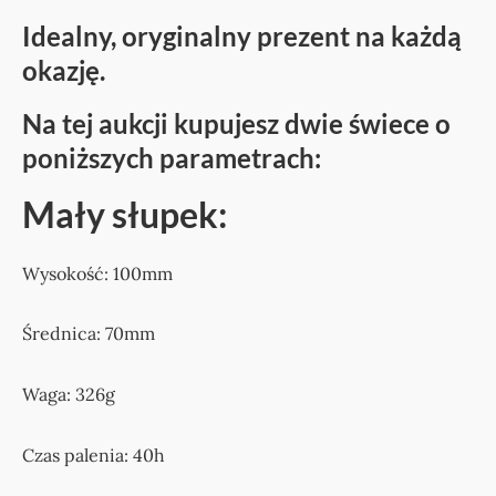
Idealny, oryginalny prezent na każdą
okazję.
Na tej aukcji kupujesz dwie świece o
poniższych parametrach:
Mały słupek:
Wysokość: 100mm
Średnica: 70mm
Waga: 326g
Czas palenia: 40h