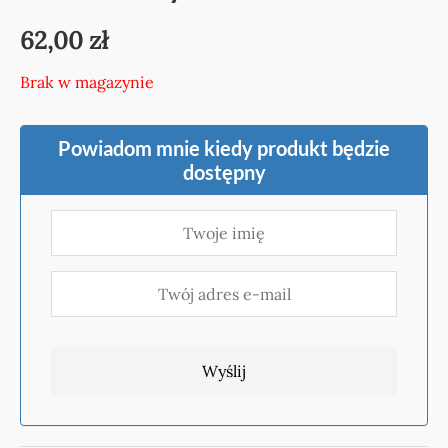
62,00
zł
Brak w magazynie
Powiadom mnie kiedy produkt będzie
dostępny