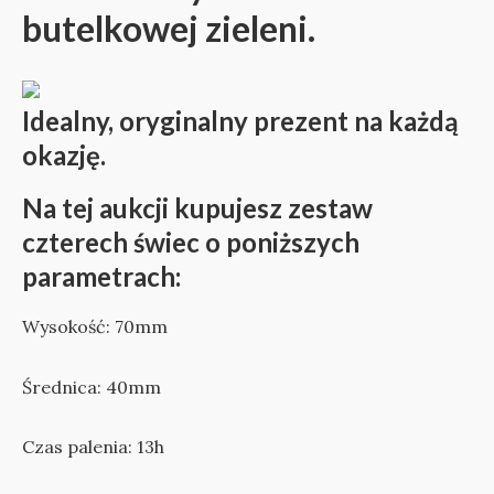
butelkowej zieleni.
Idealny, oryginalny prezent na każdą
okazję.
Na tej aukcji kupujesz zestaw
czterech świec o poniższych
parametrach:
Wysokość: 70mm
Średnica: 40mm
Czas palenia: 13h