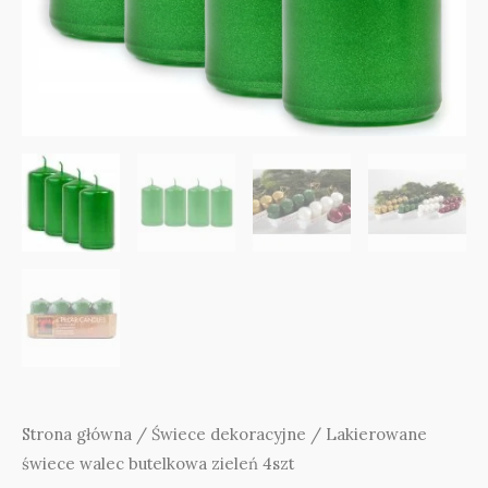
Strona główna
/
Świece dekoracyjne
/ Lakierowane
świece walec butelkowa zieleń 4szt