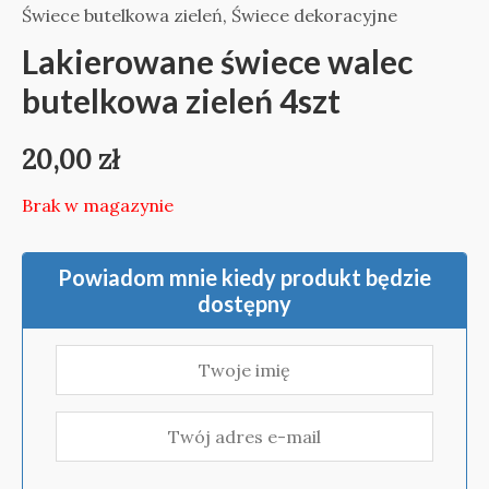
Świece butelkowa zieleń
,
Świece dekoracyjne
Lakierowane świece walec
butelkowa zieleń 4szt
20,00
zł
Brak w magazynie
Powiadom mnie kiedy produkt będzie
dostępny