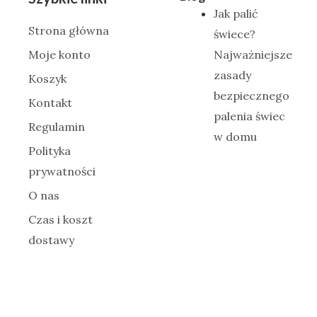
Jak palić
Strona główna
świece?
Moje konto
Najważniejsze
zasady
Koszyk
bezpiecznego
Kontakt
palenia świec
Regulamin
w domu
Polityka
prywatności
O nas
Czas i koszt
dostawy