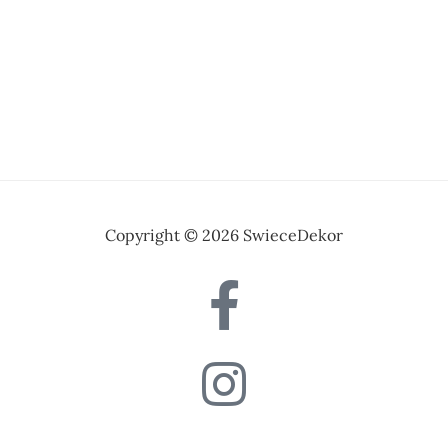
Copyright © 2026 SwieceDekor