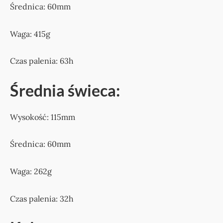
Średnica: 60mm
Waga: 415g
Czas palenia: 63h
Średnia świeca:
Wysokość: 115mm
Średnica: 60mm
Waga: 262g
Czas palenia: 32h