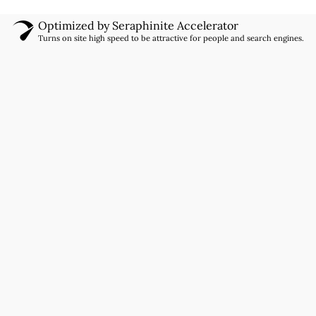
Optimized by Seraphinite Accelerator
Turns on site high speed to be attractive for people and search engines.