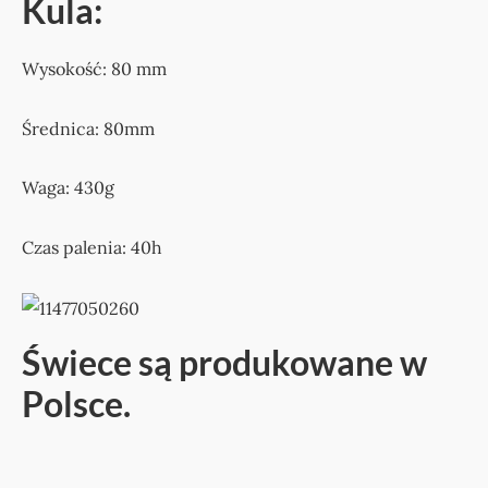
Kula:
Wysokość: 80 mm
Średnica: 80mm
Waga: 430g
Czas palenia: 40h
Świece są produkowane w
Polsce.