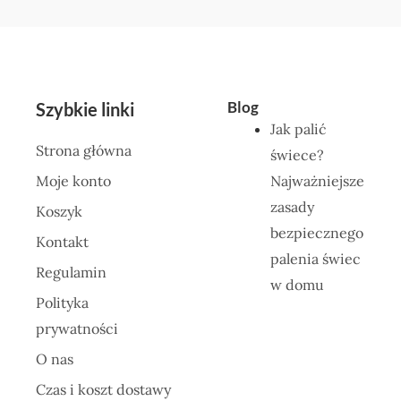
Blog
Szybkie linki
Jak palić
Strona główna
świece?
Moje konto
Najważniejsze
zasady
Koszyk
bezpiecznego
Kontakt
palenia świec
Regulamin
w domu
Polityka
prywatności
O nas
Czas i koszt dostawy