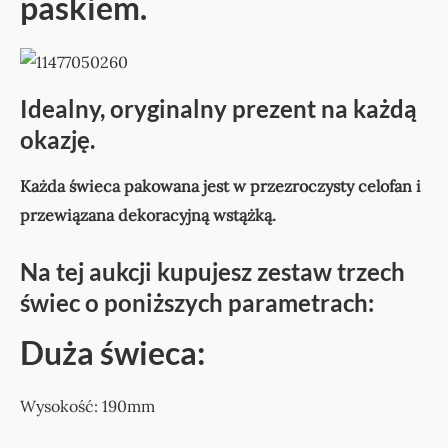
paskiem.
Idealny, oryginalny prezent na każdą
okazję.
Każda świeca pakowana jest w przezroczysty celofan i
przewiązana dekoracyjną wstążką.
Na tej aukcji kupujesz zestaw trzech
świec o poniższych parametrach:
Duża świeca:
Wysokość: 190mm