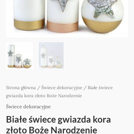
Strona główna
/
Świece dekoracyjne
/ Białe świece
gwiazda kora złoto Boże Narodzenie
Świece dekoracyjne
Białe świece gwiazda kora
złoto Boże Narodzenie