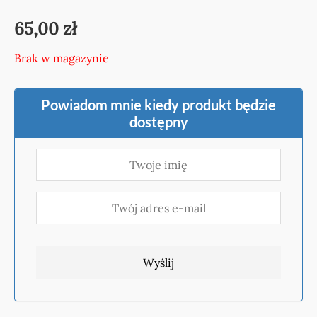
65,00
zł
Brak w magazynie
Powiadom mnie kiedy produkt będzie
dostępny