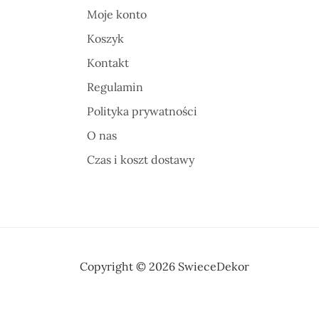
Moje konto
Koszyk
Kontakt
Regulamin
Polityka prywatności
O nas
Czas i koszt dostawy
Copyright © 2026 SwieceDekor