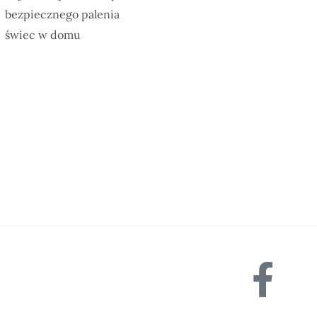
bezpiecznego palenia
świec w domu