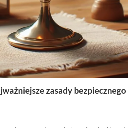
ajważniejsze zasady bezpiecznego