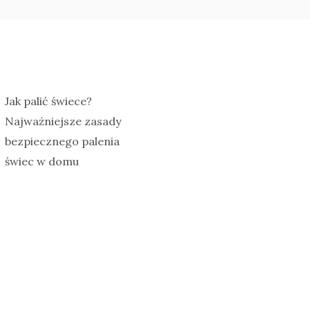
Jak palić świece?
Najważniejsze zasady
bezpiecznego palenia
świec w domu