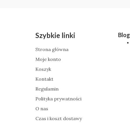
Szybkie linki
Blog
Strona główna
Moje konto
Koszyk
Kontakt
Regulamin
Polityka prywatności
O nas
Czas i koszt dostawy